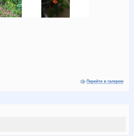
Перейти в галерею